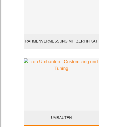
RAHMENVERMESSUNG MIT ZERTIFIKAT
UMBAUTEN