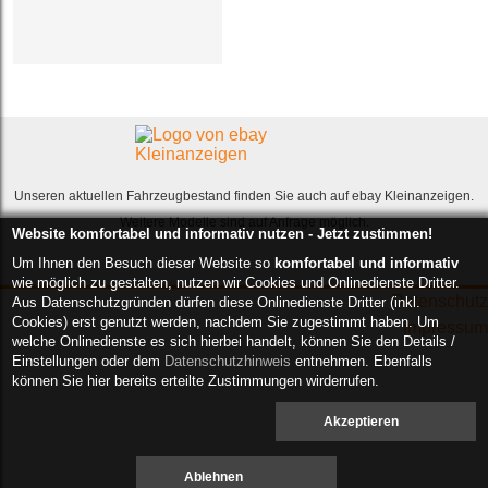
Unseren aktuellen Fahrzeugbestand finden Sie auch auf ebay Kleinanzeigen.
Weitere Modelle sind auf Anfrage möglich.
Website komfortabel und informativ nutzen - Jetzt zustimmen!
Um Ihnen den Besuch dieser Website so
komfortabel und informativ
wie möglich zu gestalten, nutzen wir Cookies und Onlinedienste Dritter.
Datenschutz
Aus Datenschutzgründen dürfen diese Onlinedienste Dritter (inkl.
Cookies) erst genutzt werden, nachdem Sie zugestimmt haben. Um
Impressum
welche Onlinedienste es sich hierbei handelt, können Sie den Details /
Einstellungen oder dem
Datenschutzhinweis
entnehmen. Ebenfalls
können Sie hier bereits erteilte Zustimmungen wirderrufen.