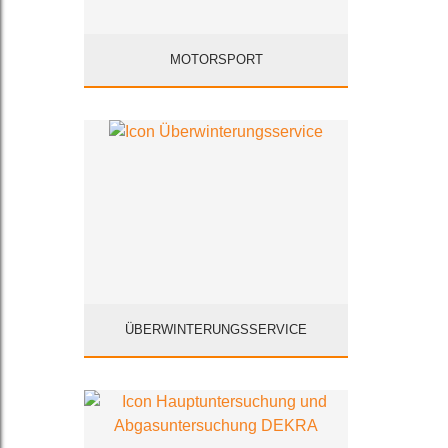
MOTORSPORT
ÜBERWINTERUNGSSERVICE