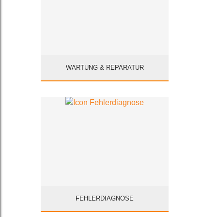
WARTUNG & REPARATUR
FEHLERDIAGNOSE