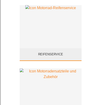
REIFENSERVICE