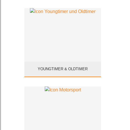
YOUNGTIMER & OLDTIMER