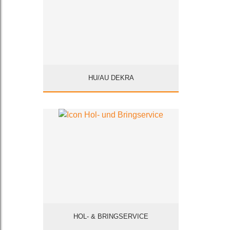
HU/AU DEKRA
HOL- & BRINGSERVICE