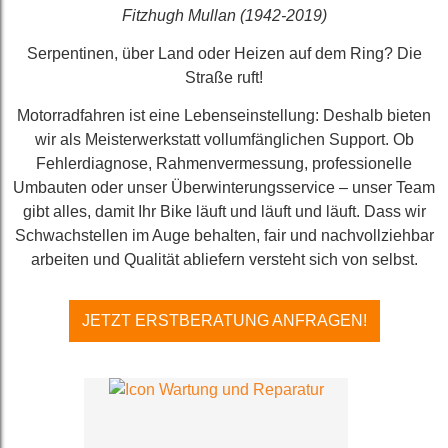
Fitzhugh Mullan (1942-2019)
Serpentinen, über Land oder Heizen auf dem Ring? Die
Straße ruft!
Motorradfahren ist eine Lebenseinstellung: Deshalb bieten
wir als Meisterwerkstatt vollumfänglichen Support. Ob
Fehlerdiagnose, Rahmenvermessung, professionelle
Umbauten oder unser Überwinterungsservice – unser Team
gibt alles, damit Ihr Bike läuft und läuft und läuft. Dass wir
Schwachstellen im Auge behalten, fair und nachvollziehbar
arbeiten und Qualität abliefern versteht sich von selbst.
JETZT ERSTBERATUNG ANFRAGEN!