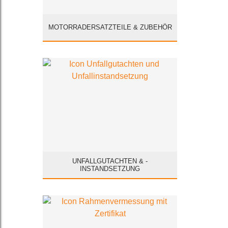
MOTORRADERSATZTEILE & ZUBEHÖR
UNFALLGUTACHTEN & -
INSTANDSETZUNG