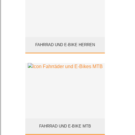
FAHRRAD UND E-BIKE HERREN
FAHRRAD UND E-BIKE MTB