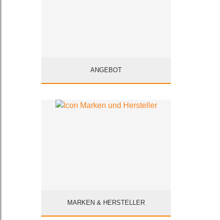
ANGEBOT
MARKEN & HERSTELLER