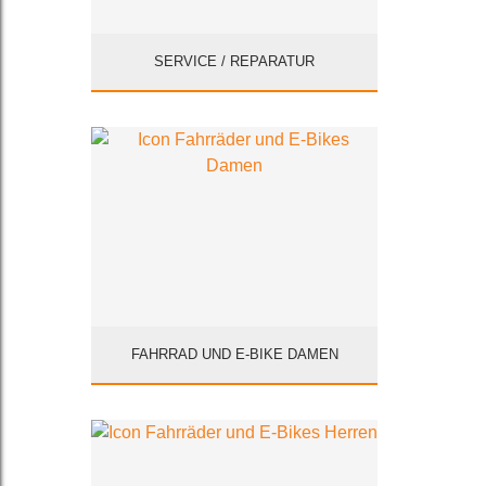
SERVICE / REPARATUR
FAHRRAD UND E-BIKE DAMEN