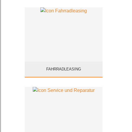
FAHRRADLEASING