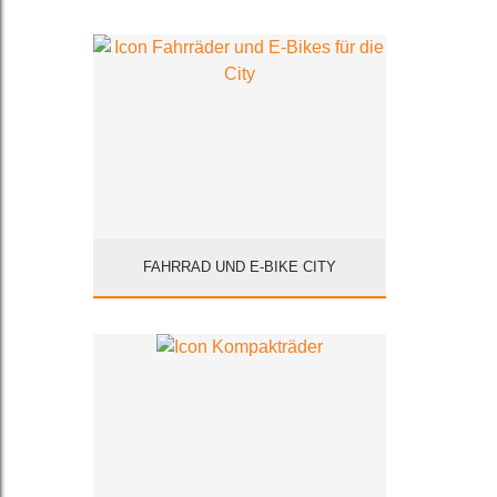
FAHRRAD UND E-BIKE CITY