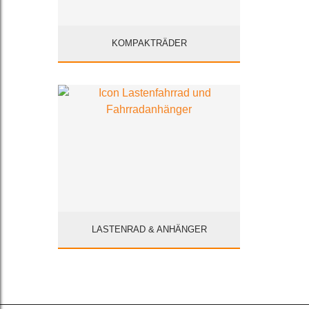
KOMPAKTRÄDER
LASTENRAD & ANHÄNGER