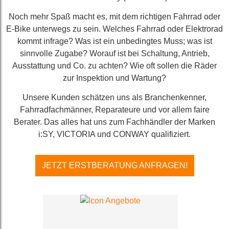
Noch mehr Spaß macht es, mit dem richtigen Fahrrad oder
E-Bike unterwegs zu sein. Welches Fahrrad oder Elektrorad
kommt infrage? Was ist ein unbedingtes Muss; was ist
sinnvolle Zugabe? Worauf ist bei Schaltung, Antrieb,
Ausstattung und Co. zu achten? Wie oft sollen die Räder
zur Inspektion und Wartung?
Unsere Kunden schätzen uns als Branchenkenner,
Fahrradfachmänner, Reparateure und vor allem faire
Berater. Das alles hat uns zum Fachhändler der Marken
i:SY, VICTORIA und CONWAY qualifiziert.
JETZT ERSTBERATUNG ANFRAGEN!